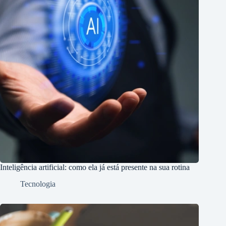
Inteligência artificial: como ela já está presente na sua rotina
Tecnologia