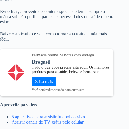
Evite filas, aproveite descontos especiais e tenha sempre à
mão a solução perfeita para suas necessidades de saúde e bem-
estar.
Baixe o aplicativo e veja como tornar sua rotina ainda mais
fácil.
Farmácia online 24 horas com entrega
Drogasil
Tudo o que você precisa está aqui. Os melhores
produtos para a saúde, beleza e bem-estar.
Saiba mais
Você será redirecionado para outro site
Aproveite para ler
:
5 aplicativos para assistir futebol ao vivo
Assistir canais de TV grátis pelo celular