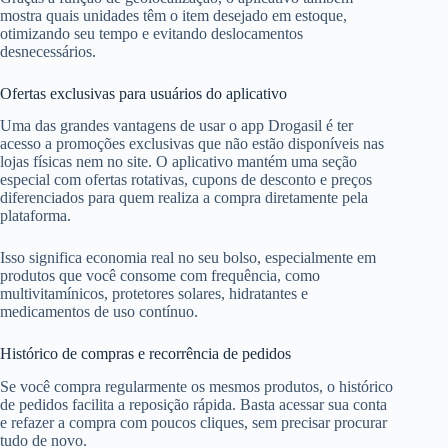
mostra quais unidades têm o item desejado em estoque,
otimizando seu tempo e evitando deslocamentos
desnecessários.
Ofertas exclusivas para usuários do aplicativo
Uma das grandes vantagens de usar o app Drogasil é ter
acesso a promoções exclusivas que não estão disponíveis nas
lojas físicas nem no site. O aplicativo mantém uma seção
especial com ofertas rotativas, cupons de desconto e preços
diferenciados para quem realiza a compra diretamente pela
plataforma.
Isso significa economia real no seu bolso, especialmente em
produtos que você consome com frequência, como
multivitamínicos, protetores solares, hidratantes e
medicamentos de uso contínuo.
Histórico de compras e recorrência de pedidos
Se você compra regularmente os mesmos produtos, o histórico
de pedidos facilita a reposição rápida. Basta acessar sua conta
e refazer a compra com poucos cliques, sem precisar procurar
tudo de novo.