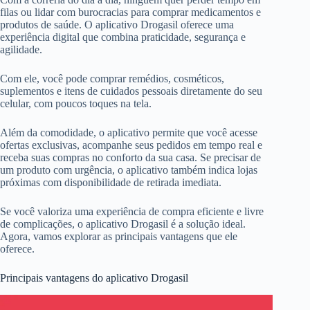
filas ou lidar com burocracias para comprar medicamentos e
produtos de saúde. O aplicativo Drogasil oferece uma
experiência digital que combina praticidade, segurança e
agilidade.
Com ele, você pode comprar remédios, cosméticos,
suplementos e itens de cuidados pessoais diretamente do seu
celular, com poucos toques na tela.
Além da comodidade, o aplicativo permite que você acesse
ofertas exclusivas, acompanhe seus pedidos em tempo real e
receba suas compras no conforto da sua casa. Se precisar de
um produto com urgência, o aplicativo também indica lojas
próximas com disponibilidade de retirada imediata.
Se você valoriza uma experiência de compra eficiente e livre
de complicações, o aplicativo Drogasil é a solução ideal.
Agora, vamos explorar as principais vantagens que ele
oferece.
Principais vantagens do aplicativo Drogasil