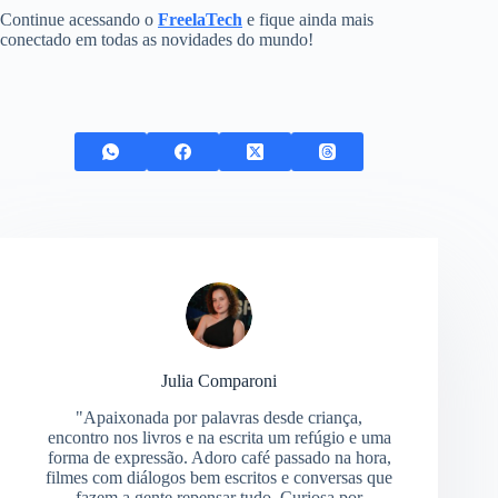
Continue acessando o
FreelaTech
e fique ainda mais
conectado em todas as novidades do mundo!
Julia Comparoni
"Apaixonada por palavras desde criança,
encontro nos livros e na escrita um refúgio e uma
forma de expressão. Adoro café passado na hora,
filmes com diálogos bem escritos e conversas que
fazem a gente repensar tudo. Curiosa por