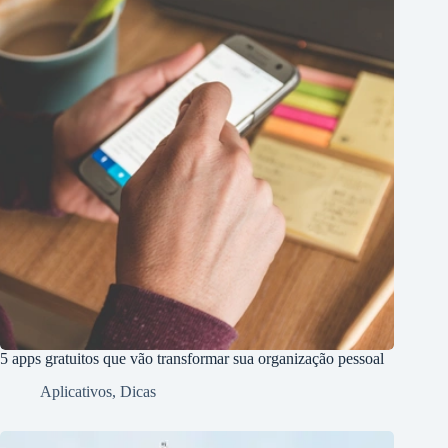
5 apps gratuitos que vão transformar sua organização pessoal
Aplicativos
,
Dicas