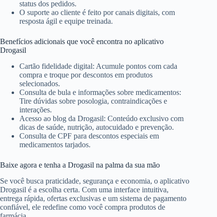
status dos pedidos.
O suporte ao cliente é feito por canais digitais, com
resposta ágil e equipe treinada.
Benefícios adicionais que você encontra no aplicativo
Drogasil
Cartão fidelidade digital: Acumule pontos com cada
compra e troque por descontos em produtos
selecionados.
Consulta de bula e informações sobre medicamentos:
Tire dúvidas sobre posologia, contraindicações e
interações.
Acesso ao blog da Drogasil: Conteúdo exclusivo com
dicas de saúde, nutrição, autocuidado e prevenção.
Consulta de CPF para descontos especiais em
medicamentos tarjados.
Baixe agora e tenha a Drogasil na palma da sua mão
Se você busca praticidade, segurança e economia, o aplicativo
Drogasil é a escolha certa. Com uma interface intuitiva,
entrega rápida, ofertas exclusivas e um sistema de pagamento
confiável, ele redefine como você compra produtos de
farmácia.