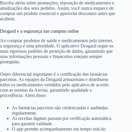
Receba alerta sobre promoções, reposição de medicamentos e
atualizações dos seus pedidos. Assim, você nunca esquece de
comprar um produto essencial e aproveita descontos antes que
acabem.
Drogasil e a segurança nas compras online
Ao comprar produtos de saúde e medicamentos pela internet,
a segurança é uma prioridade. O aplicativo Drogasil segue os
mais rigorosos padrões de proteção de dados, garantindo que
suas informações pessoais e financeiras estejam sempre
protegidas.
Outro diferencial importante é a certificação das farmácias
parceiras. As equipes da Drogasil armazenam e distribuem
todos os medicamentos vendidos pelo aplicativo de acordo
com as normas da Anvisa, garantindo qualidade e
procedência. Além disso:
As farmácias parceiras são credenciadas e auditadas
regularmente.
As receitas digitais passam por verificação automática
para garantir validade.
O app permite acompanhamento em tempo real do