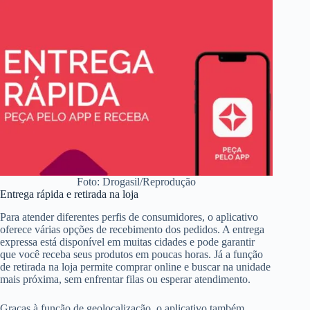
Foto: Drogasil/Reprodução
Entrega rápida e retirada na loja
Para atender diferentes perfis de consumidores, o aplicativo
oferece várias opções de recebimento dos pedidos. A entrega
expressa está disponível em muitas cidades e pode garantir
que você receba seus produtos em poucas horas. Já a função
de retirada na loja permite comprar online e buscar na unidade
mais próxima, sem enfrentar filas ou esperar atendimento.
Graças à função de geolocalização, o aplicativo também