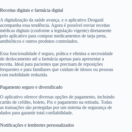
Receitas digitais e farmácia digital
A digitalização da saúde avança, e o aplicativo Drogasil
acompanha essa tendência. Agora é possível enviar receitas
médicas digitais (conforme a legislação vigente) diretamente
pelo aplicativo para comprar medicamentos de tarja preta,
antibióticos e outros produtos controlados.
Essa funcionalidade é segura, prática e elimina a necessidade
de deslocamento até a farmácia apenas para apresentar a
receita. Ideal para pacientes que precisam de reposições
frequentes e para familiares que cuidam de idosos ou pessoas
com mobilidade reduzida.
Pagamento seguro e diversificado
O aplicativo oferece diversas opções de pagamento, incluindo
cartão de crédito, boleto, Pix e pagamento na retirada. Todas
as transações são protegidas por um sistema de segurança de
dados para garantir total confiabilidade.
Notificações e lembretes personalizados