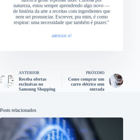
natureza, estou sempre aprendendo algo novo —
de história da arte a receitas com ingredientes que
nem sei pronunciar. Escrever, pra mim, é como
respirar: uma necessidade que também é prazer."
ARTIGOS: 67
ANTERIOR
PRÓXIMO
Receba ofertas
Como comprar um
exclusivas no
carro elétrico sem
Samsung Shopping
entrada
Posts relacionados