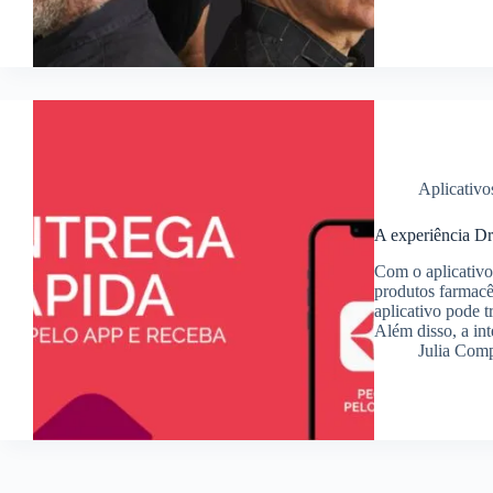
Aplicativo
A experiência Dr
Com o aplicativo
produtos farmacê
aplicativo pode 
Além disso, a int
Julia Com