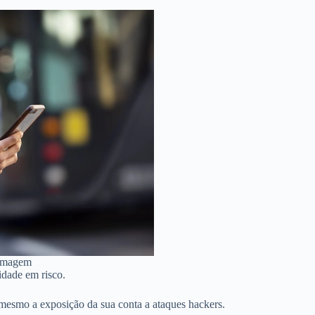
 imagem
idade em risco.
mesmo a exposição da sua conta a ataques hackers.