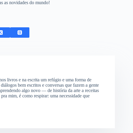
das as novidades do mundo!
os livros e na escrita um refúgio e uma forma de
 diálogos bem escritos e conversas que fazem a gente
aprendendo algo novo — de história da arte a receitas
, pra mim, é como respirar: uma necessidade que