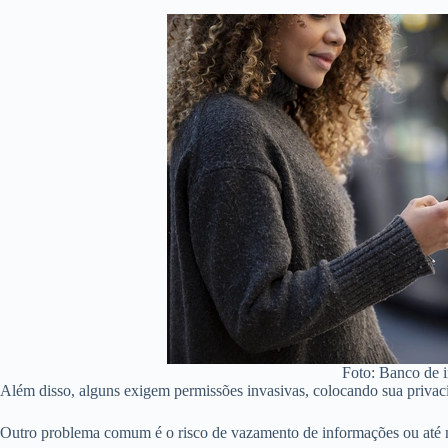
Foto: Banco de
Além disso, alguns exigem permissões invasivas, colocando sua privac
Outro problema comum é o risco de vazamento de informações ou até 