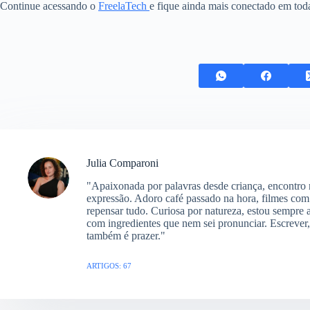
Continue acessando o
FreelaTech
e fique ainda mais conectado em to
Julia Comparoni
"Apaixonada por palavras desde criança, encontro n
expressão. Adoro café passado na hora, filmes com
repensar tudo. Curiosa por natureza, estou sempre 
com ingredientes que nem sei pronunciar. Escrever
também é prazer."
ARTIGOS: 67