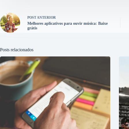
POST
ANTERIOR
Melhores aplicativos para ouvir música: Baixe
grátis
Posts relacionados