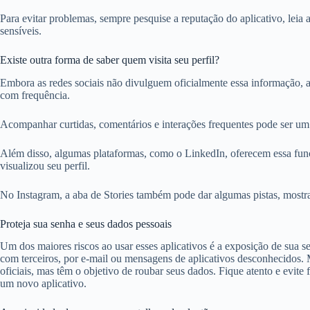
Para evitar problemas, sempre pesquise a reputação do aplicativo, leia 
sensíveis.
Existe outra forma de saber quem visita seu perfil?
Embora as redes sociais não divulguem oficialmente essa informação, a
com frequência.
Acompanhar curtidas, comentários e interações frequentes pode ser um
Além disso, algumas plataformas, como o LinkedIn, oferecem essa func
visualizou seu perfil.
No Instagram, a aba de Stories também pode dar algumas pistas, mostr
Proteja sua senha e seus dados pessoais
Um dos maiores riscos ao usar esses aplicativos é a exposição de sua 
com terceiros, por e-mail ou mensagens de aplicativos desconhecidos
oficiais, mas têm o objetivo de roubar seus dados. Fique atento e evite 
um novo aplicativo.