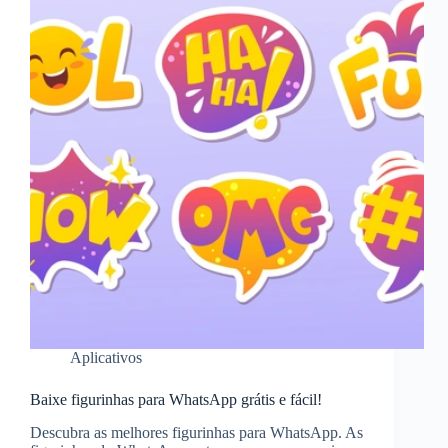
Aplicativos
Baixe figurinhas para WhatsApp grátis e fácil!
Descubra as melhores figurinhas para WhatsApp. As