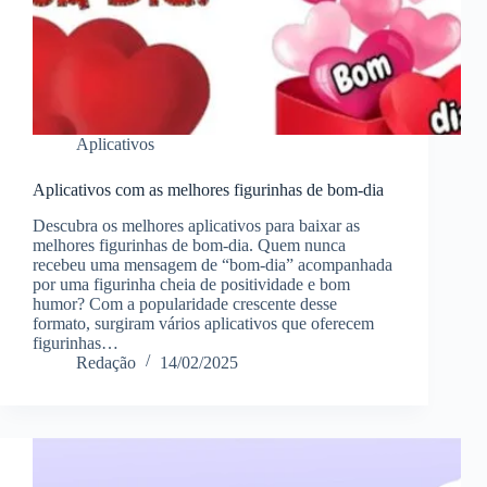
Aplicativos
Aplicativos com as melhores figurinhas de bom-dia
Descubra os melhores aplicativos para baixar as
melhores figurinhas de bom-dia. Quem nunca
recebeu uma mensagem de “bom-dia” acompanhada
por uma figurinha cheia de positividade e bom
humor? Com a popularidade crescente desse
formato, surgiram vários aplicativos que oferecem
figurinhas…
Redação
14/02/2025