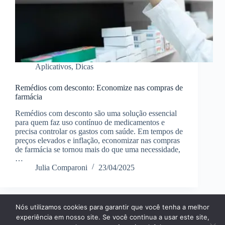
Aplicativos
,
Dicas
Remédios com desconto: Economize nas compras de
farmácia
Remédios com desconto são uma solução essencial
para quem faz uso contínuo de medicamentos e
precisa controlar os gastos com saúde. Em tempos de
preços elevados e inflação, economizar nas compras
de farmácia se tornou mais do que uma necessidade,
…
Julia Comparoni
23/04/2025
Nós utilizamos cookies para garantir que você tenha a melhor
Página Inícial
Dicas
Aplicativos
experiência em nosso site. Se você continua a usar este site,