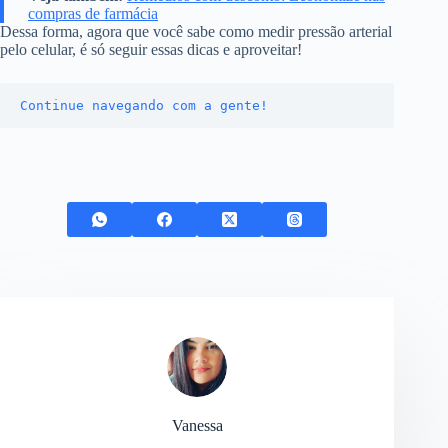
compras de farmácia
Dessa forma, agora que você sabe como medir pressão arterial
pelo celular, é só seguir essas dicas e aproveitar!
Continue navegando com a gente!
Vanessa