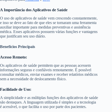
A Importância dos Aplicativos de Saúde
O uso de aplicativos de saúde vem crescendo constantemente,
e isso se deve ao fato de que eles se tornaram uma ferramenta
auxiliar importante para medidas preventivas e assistência
médica. Esses aplicativos possuem várias funções e vantagens
que justificam seu uso diário.
Benefícios Principais
Acesso Remoto:
Os aplicativos de saúde permitem que as pessoas acessem
informações seguras e confiáveis remotamente. É possível
consultar médicos, enviar exames e receber relatórios médicos
sem a necessidade de deslocamento físico.
Facilidade de Uso:
A simplicidade e as múltiplas funções dos aplicativos de saúde
são destaques. A linguagem utilizada é simples e a tecnologia
é acessível, o que facilita o uso por parte dos pacientes.