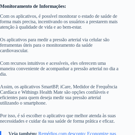
Monitoramento de Informações:
Com os aplicativos, é possível monitorar o estado de saúde de
forma mais precisa, incentivando os usuários a prestarem mais
atenção à qualidade de vida e ao bem-estar.
Os aplicativos para medir a pressão arterial via celular são
ferramentas úteis para o monitoramento da saúde
cardiovascular.
Com recursos intuitivos e acessíveis, eles oferecem uma
maneira conveniente de acompanhar a pressão arterial no dia a
dia.
Assim, os aplicativos SmartBP, iCare, Medidor de Frequência
Cardíaca e Withings Health Mate são opções confiáveis e
eficientes para quem deseja medir sua pressão arterial
utilizando o smartphone.
Por isso, é só escolher o aplicativo que melhor atenda às suas
necessidades e cuidar da sua saúde de forma prática e eficaz.
Veja também:
Remédios com desconto: Economize nas