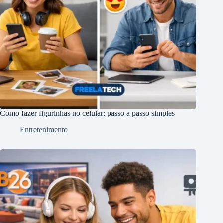
Como fazer figurinhas no celular: passo a passo simples
Entretenimento