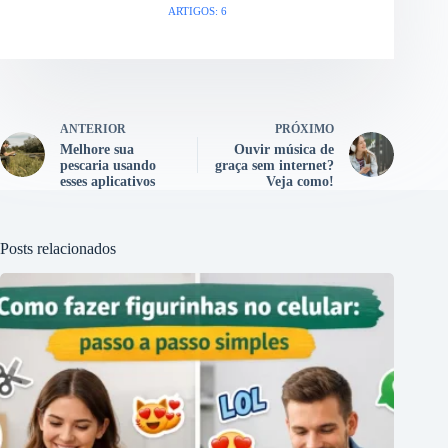
ARTIGOS: 6
ANTERIOR
PRÓXIMO
Melhore sua
Ouvir música de
pescaria usando
graça sem internet?
esses aplicativos
Veja como!
Posts relacionados