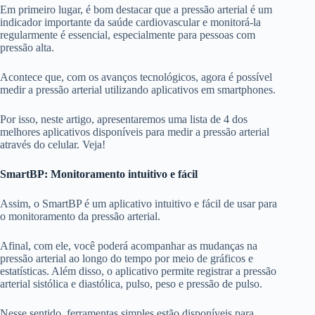
Em primeiro lugar, é bom destacar que a pressão arterial é um
indicador importante da saúde cardiovascular e monitorá-la
regularmente é essencial, especialmente para pessoas com
pressão alta.
Acontece que, com os avanços tecnológicos, agora é possível
medir a pressão arterial utilizando aplicativos em smartphones.
Por isso, neste artigo, apresentaremos uma lista de 4 dos
melhores aplicativos disponíveis para medir a pressão arterial
através do celular. Veja!
SmartBP: Monitoramento intuitivo e fácil
Assim, o SmartBP é um aplicativo intuitivo e fácil de usar para
o monitoramento da pressão arterial.
Afinal, com ele, você poderá acompanhar as mudanças na
pressão arterial ao longo do tempo por meio de gráficos e
estatísticas. Além disso, o aplicativo permite registrar a pressão
arterial sistólica e diastólica, pulso, peso e pressão de pulso.
Nesse sentido, ferramentas simples estão disponíveis para