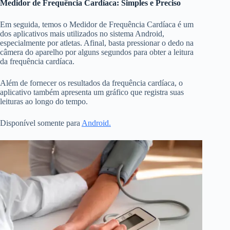
Medidor de Frequência Cardíaca: Simples e Preciso
Em seguida, temos o Medidor de Frequência Cardíaca é um
dos aplicativos mais utilizados no sistema Android,
especialmente por atletas. Afinal, basta pressionar o dedo na
câmera do aparelho por alguns segundos para obter a leitura
da frequência cardíaca.
Além de fornecer os resultados da frequência cardíaca, o
aplicativo também apresenta um gráfico que registra suas
leituras ao longo do tempo.
Disponível somente para
Android.