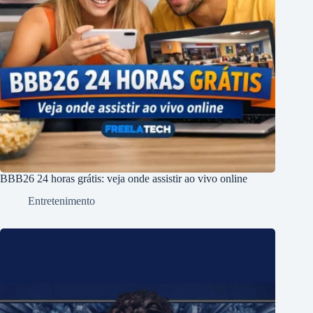
BBB26 24 horas grátis: veja onde assistir ao vivo online
Entretenimento