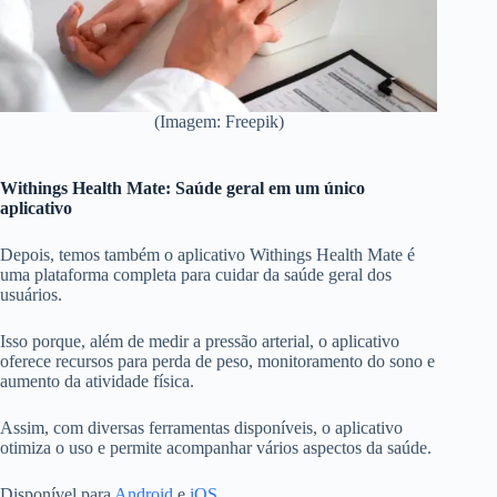
(Imagem: Freepik)
Withings Health Mate: Saúde geral em um único
aplicativo
Depois, temos também o aplicativo Withings Health Mate é
uma plataforma completa para cuidar da saúde geral dos
usuários.
Isso porque, além de medir a pressão arterial, o aplicativo
oferece recursos para perda de peso, monitoramento do sono e
aumento da atividade física.
Assim, com diversas ferramentas disponíveis, o aplicativo
otimiza o uso e permite acompanhar vários aspectos da saúde.
Disponível para
Android
e
iOS.