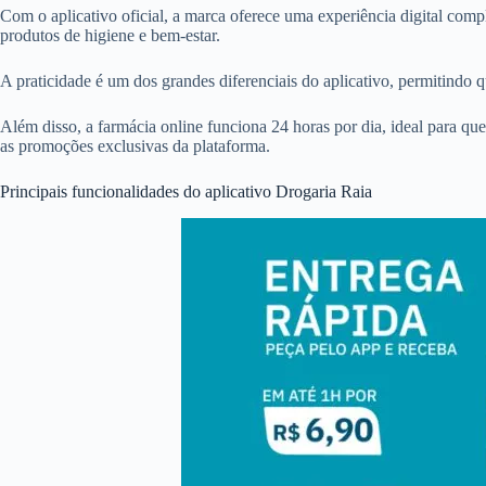
Com o aplicativo oficial, a marca oferece uma experiência digital comp
produtos de higiene e bem-estar.
A praticidade é um dos grandes diferenciais do aplicativo, permitindo q
Além disso, a farmácia online funciona 24 horas por dia, ideal para q
as promoções exclusivas da plataforma.
Principais funcionalidades do aplicativo Drogaria Raia