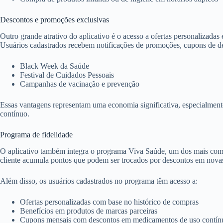
Descontos e promoções exclusivas
Outro grande atrativo do aplicativo é o acesso a ofertas personalizadas e
Usuários cadastrados recebem notificações de promoções, cupons de 
Black Week da Saúde
Festival de Cuidados Pessoais
Campanhas de vacinação e prevenção
Essas vantagens representam uma economia significativa, especialmen
contínuo.
Programa de fidelidade
O aplicativo também integra o programa Viva Saúde, um dos mais compl
cliente acumula pontos que podem ser trocados por descontos em nova
Além disso, os usuários cadastrados no programa têm acesso a:
Ofertas personalizadas com base no histórico de compras
Benefícios em produtos de marcas parceiras
Cupons mensais com descontos em medicamentos de uso contín