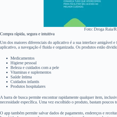
Foto: Droga Raia/
Compra rápida, segura e intuitiva
Um dos maiores diferenciais do aplicativo é a sua interface amigável 
aplicativo, a navegação é fluida e organizada. Os produtos estão divid
Medicamentos
Higiene pessoal
Beleza e cuidados com a pele
Vitaminas e suplementos
Saúde íntima
Cuidados infantis
Produtos hospitalares
A barra de busca permite encontrar rapidamente qualquer item, inclusi
necessidade específica. Uma vez escolhido o produto, bastam poucos toq
O app também permite salvar dados de pagamento, endereços e receitas