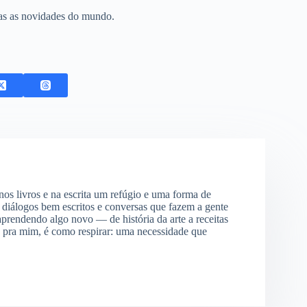
as as novidades do mundo.
os livros e na escrita um refúgio e uma forma de
 diálogos bem escritos e conversas que fazem a gente
aprendendo algo novo — de história da arte a receitas
, pra mim, é como respirar: uma necessidade que