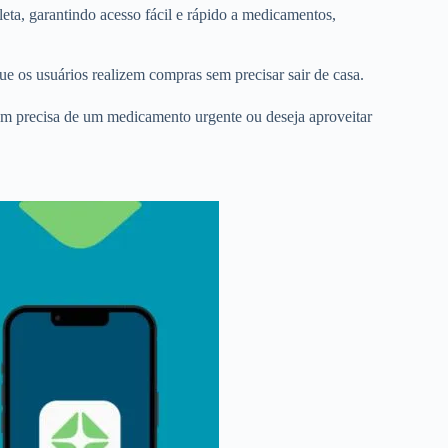
leta, garantindo acesso fácil e rápido a medicamentos,
ue os usuários realizem compras sem precisar sair de casa.
uem precisa de um medicamento urgente ou deseja aproveitar