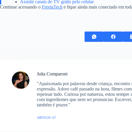
Assistir canais de TV grátis pelo celular
Continue acessando o
FreelaTech
e fique ainda mais conectado em tod
Julia Comparoni
"Apaixonada por palavras desde criança, encontro n
expressão. Adoro café passado na hora, filmes com
repensar tudo. Curiosa por natureza, estou sempre 
com ingredientes que nem sei pronunciar. Escrever
também é prazer."
ARTIGOS: 67