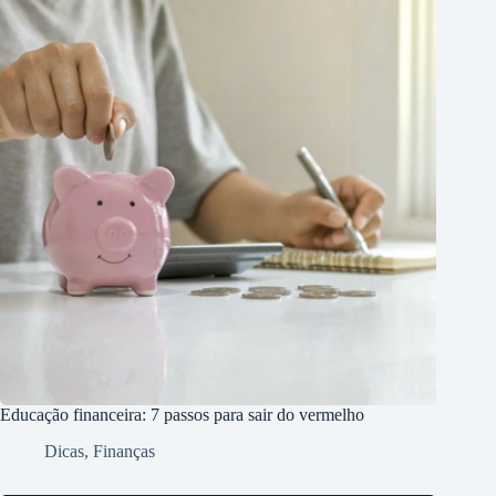
Educação financeira: 7 passos para sair do vermelho
Dicas
,
Finanças