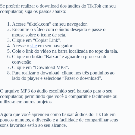
Se preferir realizar o download dos áudios do TikTok em seu
computador, siga os passos abaixo:
Acesse “tiktok.com” em seu navegador.
Encontre o vídeo com o áudio desejado e passe o
mouse sobre o ícone de seta.
Clique em “Copiar Link”.
Acesse o
site
em seu navegador.
Cole o link do vídeo na barra localizada no topo da tela.
Clique no botão “Baixar” e aguarde o processo de
conversão.
Clique em “Download MP3”.
Para realizar o download, clique nos três pontinhos ao
lado do player e selecione “Fazer o download”.
O arquivo MP3 do áudio escolhido será baixado para o seu
computador, permitindo que você o compartilhe facilmente ou
utilize-o em outros projetos.
Agora que você aprendeu como baixar áudios do TikTok em
poucos minutos, a diversão e a facilidade de compartilhar seus
sons favoritos estão ao seu alcance.