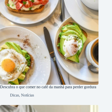
Descubra o que comer no café da manhã para perder gordura
Dicas
,
Notícias