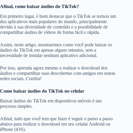
Afinal, como baixar áudios do TikTok?
Em primeiro lugar, é bom destacar que o TikTok se tornou um
dos aplicativos mais populares do mundo, principalmente
devido à sua diversidade de conteúdo e a possibilidade de
compartilhar áudios de vídeos de forma fácil e rápida.
Assim, neste artigo, mostraremos como você pode baixar os
áudios do TikTok em apenas alguns minutos, sem a
necessidade de instalar nenhum aplicativo adicional.
Por isso, aprenda agora mesmo a realizar o download dos
áudios e compartilhar suas descobertas com amigos em outras
redes sociais. Confira!
Como baixar áudios do TikTok no celular
Baixar áudios do TikTok em dispositivos móveis é um
processo simples.
Afinal, tudo que você tem que fazer é seguir o passo a passo
abaixo para realizar o download em seu celular Android ou
iPhone (iOS).