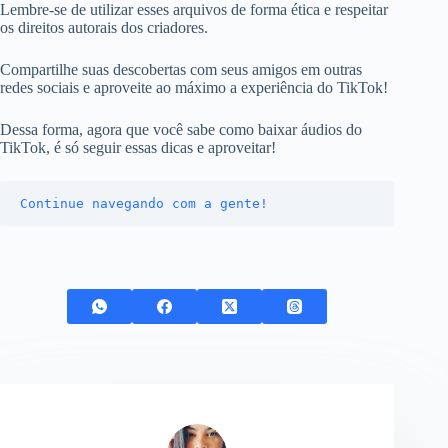
Lembre-se de utilizar esses arquivos de forma ética e respeitar
os direitos autorais dos criadores.
Compartilhe suas descobertas com seus amigos em outras
redes sociais e aproveite ao máximo a experiência do TikTok!
Dessa forma, agora que você sabe como baixar áudios do
TikTok, é só seguir essas dicas e aproveitar!
Continue navegando com a gente!