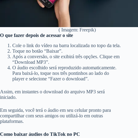
( Imagem: Freepik)
O que fazer depois de acessar o site
Cole o link do vídeo na barra localizada no topo da tela.
Toque no botão “Baixar”.
Após a conversão, o site exibirá três opções. Clique em
“Download MP3”.
O áudio escolhido será reproduzido automaticamente.
Para baixá-lo, toque nos três pontinhos ao lado do
player e selecione “Fazer o download”.
Assim, em instantes o download do arquivo MP3 será
iniciado.
Em seguida, você terá o áudio em seu celular pronto para
compartilhar com seus amigos ou utilizá-lo em outras
plataformas.
Como baixar áudios do TikTok no PC