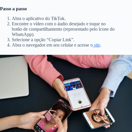
Passo a passo
Abra o aplicativo do TikTok.
Encontre o vídeo com o áudio desejado e toque no
botão de compartilhamento (representado pelo ícone do
WhatsApp).
Selecione a opção “Copiar Link”.
Abra o navegador em seu celular e acesse o
site
.