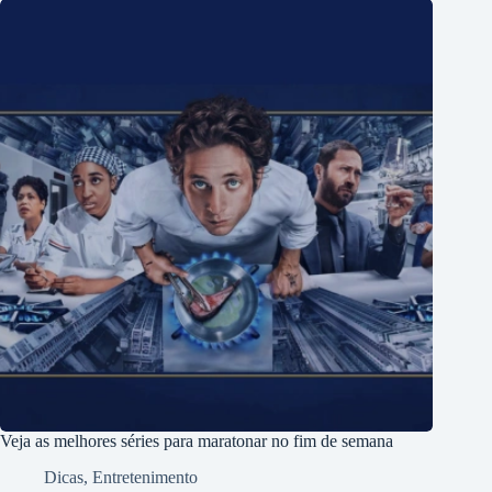
Veja as melhores séries para maratonar no fim de semana
Dicas
,
Entretenimento