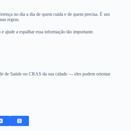
ferença no dia a dia de quem cuida e de quem precisa. É um
nas regras.
 e ajude a espalhar essa informação tão importante.
ade de Saúde ou CRAS da sua cidade — eles podem orientar