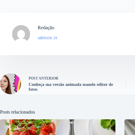
Redação
ARTIGOS: 29
POST
ANTERIOR
Conheça sua versão animada usando editor de
fotos
Posts relacionados