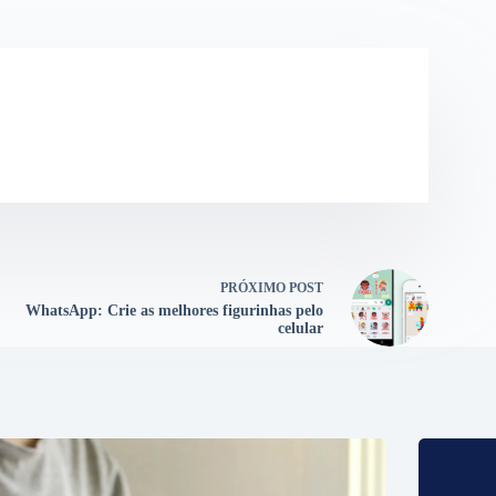
PRÓXIMO
POST
WhatsApp: Crie as melhores figurinhas pelo
celular