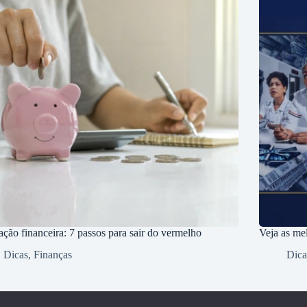
ção financeira: 7 passos para sair do vermelho
Veja as me
Dicas
,
Finanças
Dica