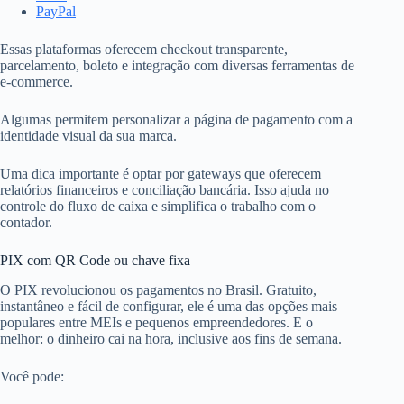
PayPal
Essas plataformas oferecem checkout transparente,
parcelamento, boleto e integração com diversas ferramentas de
e-commerce.
Algumas permitem personalizar a página de pagamento com a
identidade visual da sua marca.
Uma dica importante é optar por gateways que oferecem
relatórios financeiros e conciliação bancária. Isso ajuda no
controle do fluxo de caixa e simplifica o trabalho com o
contador.
PIX com QR Code ou chave fixa
O PIX revolucionou os pagamentos no Brasil. Gratuito,
instantâneo e fácil de configurar, ele é uma das opções mais
populares entre MEIs e pequenos empreendedores. E o
melhor: o dinheiro cai na hora, inclusive aos fins de semana.
Você pode: