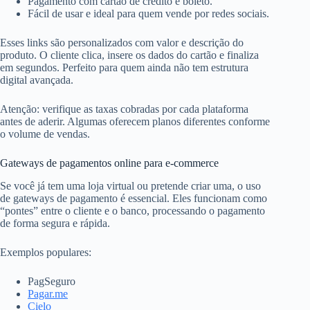
Pagamento com cartão de crédito e boleto.
Fácil de usar e ideal para quem vende por redes sociais.
Esses links são personalizados com valor e descrição do
produto. O cliente clica, insere os dados do cartão e finaliza
em segundos. Perfeito para quem ainda não tem estrutura
digital avançada.
Atenção: verifique as taxas cobradas por cada plataforma
antes de aderir. Algumas oferecem planos diferentes conforme
o volume de vendas.
Gateways de pagamentos online para e-commerce
Se você já tem uma loja virtual ou pretende criar uma, o uso
de gateways de pagamento é essencial. Eles funcionam como
“pontes” entre o cliente e o banco, processando o pagamento
de forma segura e rápida.
Exemplos populares:
PagSeguro
Pagar.me
Cielo