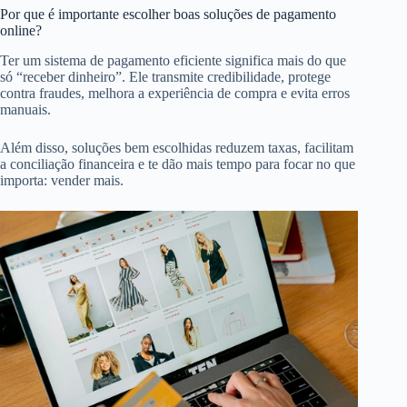
Por que é importante escolher boas soluções de pagamento
online?
Ter um sistema de pagamento eficiente significa mais do que
só “receber dinheiro”. Ele transmite credibilidade, protege
contra fraudes, melhora a experiência de compra e evita erros
manuais.
Além disso, soluções bem escolhidas reduzem taxas, facilitam
a conciliação financeira e te dão mais tempo para focar no que
importa: vender mais.