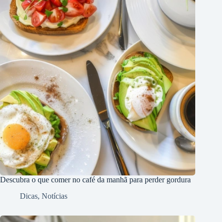
Descubra o que comer no café da manhã para perder gordura
Dicas
,
Notícias