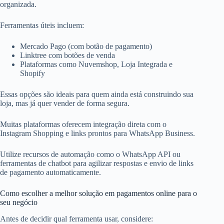
organizada.
Ferramentas úteis incluem:
Mercado Pago (com botão de pagamento)
Linktree com botões de venda
Plataformas como Nuvemshop, Loja Integrada e
Shopify
Essas opções são ideais para quem ainda está construindo sua
loja, mas já quer vender de forma segura.
Muitas plataformas oferecem integração direta com o
Instagram Shopping e links prontos para WhatsApp Business.
Utilize recursos de automação como o WhatsApp API ou
ferramentas de chatbot para agilizar respostas e envio de links
de pagamento automaticamente.
Como escolher a melhor solução em pagamentos online para o
seu negócio
Antes de decidir qual ferramenta usar, considere: