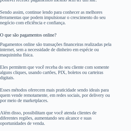
Sendo assim, continue lendo para conhecer as melhores
ferramentas que podem impulsionar o crescimento do seu
negócio com eficiência e confiança.
O que são pagamentos online?
Pagamentos online são transações financeiras realizadas pela
internet, sem a necessidade de dinheiro em espécie ou
maquininha física.
Eles permitem que você receba do seu cliente com somente
alguns cliques, usando cartões, PIX, boletos ou carteiras
digitais.
Esses métodos oferecem mais praticidade sendo ideais para
quem vende remotamente, em redes sociais, por delivery ou
por meio de marketplaces.
Além disso, possibilitam que você atenda clientes de
diferentes regiões, aumentando seu alcance e suas
oportunidades de venda.