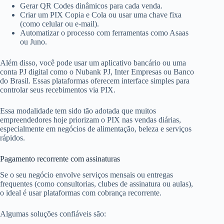
Gerar QR Codes dinâmicos para cada venda.
Criar um PIX Copia e Cola ou usar uma chave fixa
(como celular ou e-mail).
Automatizar o processo com ferramentas como Asaas
ou Juno.
Além disso, você pode usar um aplicativo bancário ou uma
conta PJ digital como o Nubank PJ, Inter Empresas ou Banco
do Brasil. Essas plataformas oferecem interface simples para
controlar seus recebimentos via PIX.
Essa modalidade tem sido tão adotada que muitos
empreendedores hoje priorizam o PIX nas vendas diárias,
especialmente em negócios de alimentação, beleza e serviços
rápidos.
Pagamento recorrente com assinaturas
Se o seu negócio envolve serviços mensais ou entregas
frequentes (como consultorias, clubes de assinatura ou aulas),
o ideal é usar plataformas com cobrança recorrente.
Algumas soluções confiáveis são: