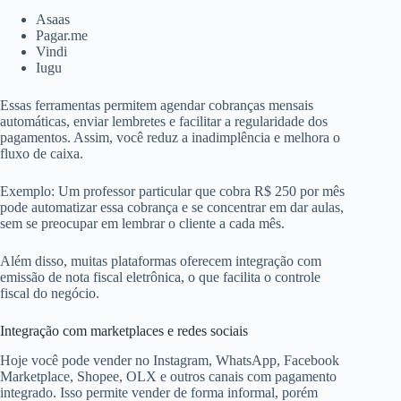
Asaas
Pagar.me
Vindi
Iugu
Essas ferramentas permitem agendar cobranças mensais
automáticas, enviar lembretes e facilitar a regularidade dos
pagamentos. Assim, você reduz a inadimplência e melhora o
fluxo de caixa.
Exemplo: Um professor particular que cobra R$ 250 por mês
pode automatizar essa cobrança e se concentrar em dar aulas,
sem se preocupar em lembrar o cliente a cada mês.
Além disso, muitas plataformas oferecem integração com
emissão de nota fiscal eletrônica, o que facilita o controle
fiscal do negócio.
Integração com marketplaces e redes sociais
Hoje você pode vender no Instagram, WhatsApp, Facebook
Marketplace, Shopee, OLX e outros canais com pagamento
integrado. Isso permite vender de forma informal, porém