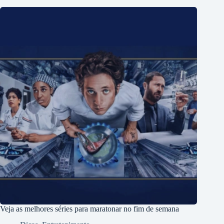
Veja as melhores séries para maratonar no fim de semana