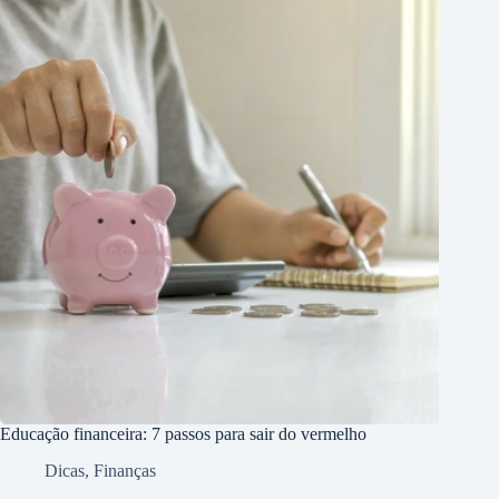
Educação financeira: 7 passos para sair do vermelho
Dicas
,
Finanças