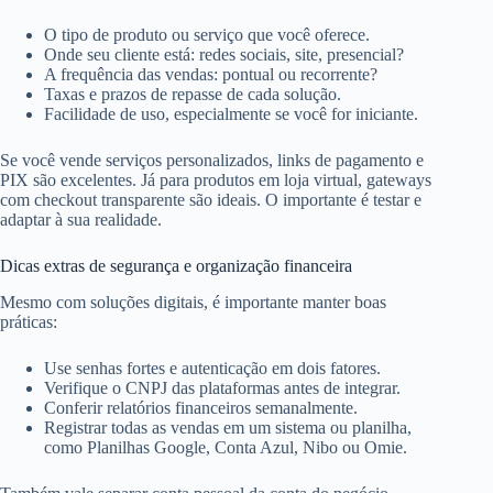
O tipo de produto ou serviço que você oferece.
Onde seu cliente está: redes sociais, site, presencial?
A frequência das vendas: pontual ou recorrente?
Taxas e prazos de repasse de cada solução.
Facilidade de uso, especialmente se você for iniciante.
Se você vende serviços personalizados, links de pagamento e
PIX são excelentes. Já para produtos em loja virtual, gateways
com checkout transparente são ideais. O importante é testar e
adaptar à sua realidade.
Dicas extras de segurança e organização financeira
Mesmo com soluções digitais, é importante manter boas
práticas:
Use senhas fortes e autenticação em dois fatores.
Verifique o CNPJ das plataformas antes de integrar.
Conferir relatórios financeiros semanalmente.
Registrar todas as vendas em um sistema ou planilha,
como Planilhas Google, Conta Azul, Nibo ou Omie.