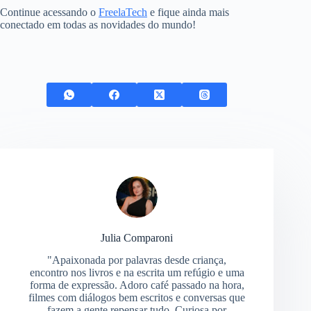
Continue acessando o
FreelaTech
e fique ainda mais
conectado em todas as novidades do mundo!
Julia Comparoni
"Apaixonada por palavras desde criança,
encontro nos livros e na escrita um refúgio e uma
forma de expressão. Adoro café passado na hora,
filmes com diálogos bem escritos e conversas que
fazem a gente repensar tudo. Curiosa por