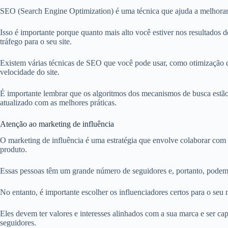
SEO (Search Engine Optimization) é uma técnica que ajuda a melhorar
Isso é importante porque quanto mais alto você estiver nos resultados d
tráfego para o seu site.
Existem várias técnicas de SEO que você pode usar, como otimização d
velocidade do site.
É importante lembrar que os algoritmos dos mecanismos de busca estão
atualizado com as melhores práticas.
Atenção ao marketing de influência
O marketing de influência é uma estratégia que envolve colaborar com
produto.
Essas pessoas têm um grande número de seguidores e, portanto, podem 
No entanto, é importante escolher os influenciadores certos para o seu 
Eles devem ter valores e interesses alinhados com a sua marca e ser ca
seguidores.