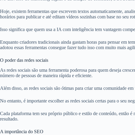
Hoje, existem ferramentas que escrevem textos automaticamente, anali
horários para publicar e até editam vídeos sozinhas com base no seu rot
Isso significa que quem usa a IA com inteligência tem vantagem compet
Enquanto criadores tradicionais ainda gastam horas para pensar em tem
adotou essas ferramentas consegue fazer tudo isso com muito mais agil
O poder das redes sociais
As redes sociais são uma ferramenta poderosa para quem deseja cresce
número de pessoas de maneira rápida e eficiente.
Além disso, as redes sociais são ótimas para criar uma comunidade em
No entanto, é importante escolher as redes sociais certas para o seu neg
Cada plataforma tem seu próprio público e estilo de conteúdo, então é
resultado.
A importância do SEO