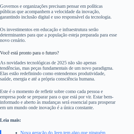
Governos e organizações precisam pensar em políticas
públicas que acompanhem a velocidade da inovação,
garantindo inclusão digital e uso responsável da tecnologia.
Os investimentos em educação e infraestrutura serão
determinantes para que a população esteja preparada para esse
novo cenário.
Você está pronto para o futuro?
As novidades tecnológicas de 2025 não são apenas
tendências, mas peças fundamentais de um novo paradigma.
Elas estão redefinindo como entendemos produtividade,
saúde, energia e até a própria consciência humana.
Este é o momento de refletir sobre como cada pessoa e
empresa pode se preparar para o que está por vir. Estar bem-
informado e aberto às mudanças será essencial para prosperar
em um mundo onde inovação é a única constante.
Leia mais:
Nova geração do Jeep tem algo que ninguém