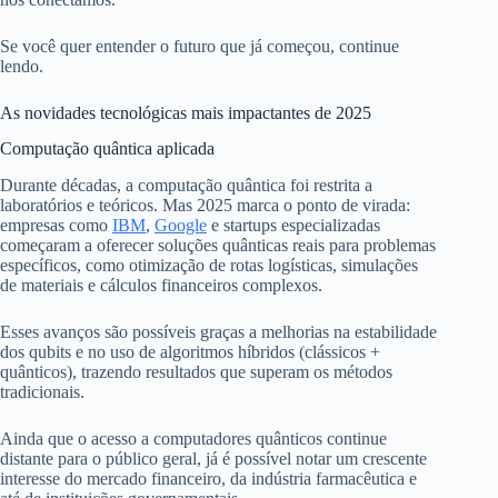
Se você quer entender o futuro que já começou, continue
lendo.
As novidades tecnológicas mais impactantes de 2025
Computação quântica aplicada
Durante décadas, a computação quântica foi restrita a
laboratórios e teóricos. Mas 2025 marca o ponto de virada:
empresas como
IBM
,
Google
e startups especializadas
começaram a oferecer soluções quânticas reais para problemas
específicos, como otimização de rotas logísticas, simulações
de materiais e cálculos financeiros complexos.
Esses avanços são possíveis graças a melhorias na estabilidade
dos qubits e no uso de algoritmos híbridos (clássicos +
quânticos), trazendo resultados que superam os métodos
tradicionais.
Ainda que o acesso a computadores quânticos continue
distante para o público geral, já é possível notar um crescente
interesse do mercado financeiro, da indústria farmacêutica e