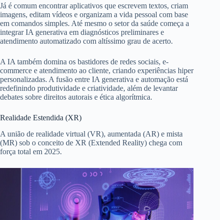
Já é comum encontrar aplicativos que escrevem textos, criam
imagens, editam vídeos e organizam a vida pessoal com base
em comandos simples. Até mesmo o setor da saúde começa a
integrar IA generativa em diagnósticos preliminares e
atendimento automatizado com altíssimo grau de acerto.
A IA também domina os bastidores de redes sociais, e-
commerce e atendimento ao cliente, criando experiências hiper
personalizadas. A fusão entre IA generativa e automação está
redefinindo produtividade e criatividade, além de levantar
debates sobre direitos autorais e ética algorítmica.
Realidade Estendida (XR)
A união de realidade virtual (VR), aumentada (AR) e mista
(MR) sob o conceito de XR (Extended Reality) chega com
força total em 2025.