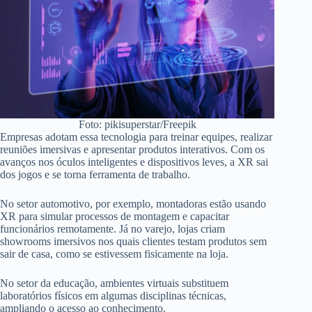
Foto: pikisuperstar/Freepik
Empresas adotam essa tecnologia para treinar equipes, realizar
reuniões imersivas e apresentar produtos interativos. Com os
avanços nos óculos inteligentes e dispositivos leves, a XR sai
dos jogos e se torna ferramenta de trabalho.
No setor automotivo, por exemplo, montadoras estão usando
XR para simular processos de montagem e capacitar
funcionários remotamente. Já no varejo, lojas criam
showrooms imersivos nos quais clientes testam produtos sem
sair de casa, como se estivessem fisicamente na loja.
No setor da educação, ambientes virtuais substituem
laboratórios físicos em algumas disciplinas técnicas,
ampliando o acesso ao conhecimento.