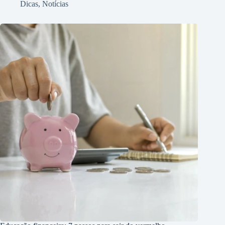
Dicas
,
Notícias