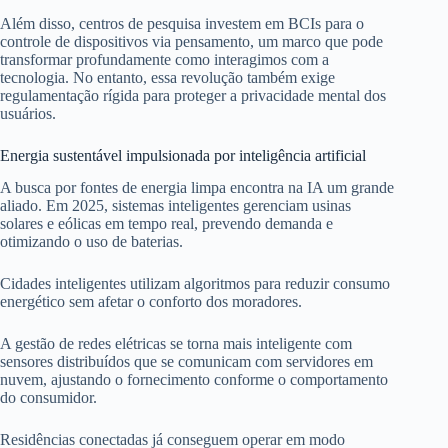
Além disso, centros de pesquisa investem em BCIs para o
controle de dispositivos via pensamento, um marco que pode
transformar profundamente como interagimos com a
tecnologia. No entanto, essa revolução também exige
regulamentação rígida para proteger a privacidade mental dos
usuários.
Energia sustentável impulsionada por inteligência artificial
A busca por fontes de energia limpa encontra na IA um grande
aliado. Em 2025, sistemas inteligentes gerenciam usinas
solares e eólicas em tempo real, prevendo demanda e
otimizando o uso de baterias.
Cidades inteligentes utilizam algoritmos para reduzir consumo
energético sem afetar o conforto dos moradores.
A gestão de redes elétricas se torna mais inteligente com
sensores distribuídos que se comunicam com servidores em
nuvem, ajustando o fornecimento conforme o comportamento
do consumidor.
Residências conectadas já conseguem operar em modo