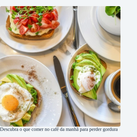
Descubra o que comer no café da manhã para perder gordura