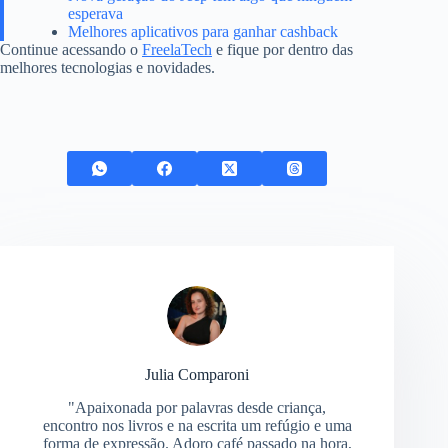
esperava
Melhores aplicativos para ganhar cashback
Continue acessando o
FreelaTech
e fique por dentro das
melhores tecnologias e novidades.
Julia Comparoni
"Apaixonada por palavras desde criança,
encontro nos livros e na escrita um refúgio e uma
forma de expressão. Adoro café passado na hora,