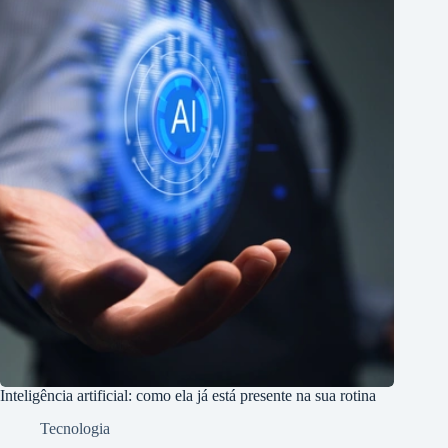
Inteligência artificial: como ela já está presente na sua rotina
Tecnologia