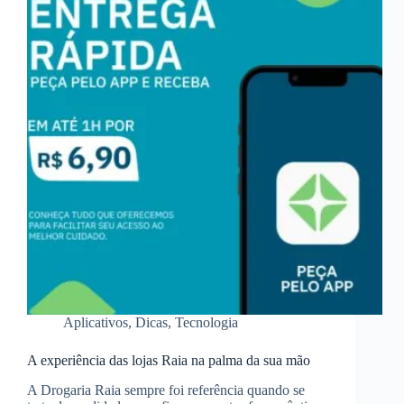
Aplicativos
,
Dicas
,
Tecnologia
A experiência das lojas Raia na palma da sua mão
A Drogaria Raia sempre foi referência quando se