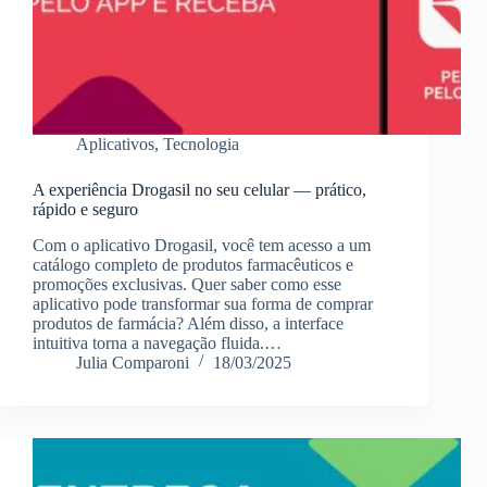
Aplicativos
,
Tecnologia
A experiência Drogasil no seu celular — prático,
rápido e seguro
Com o aplicativo Drogasil, você tem acesso a um
catálogo completo de produtos farmacêuticos e
promoções exclusivas. Quer saber como esse
aplicativo pode transformar sua forma de comprar
produtos de farmácia? Além disso, a interface
intuitiva torna a navegação fluida.…
Julia Comparoni
18/03/2025