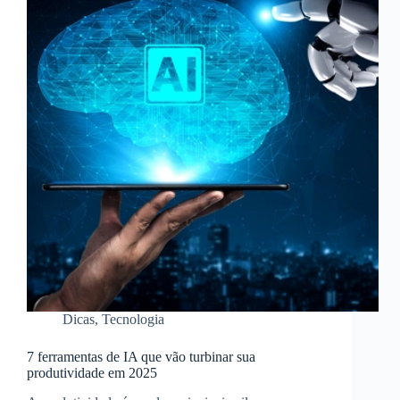
Dicas
,
Tecnologia
7 ferramentas de IA que vão turbinar sua
produtividade em 2025