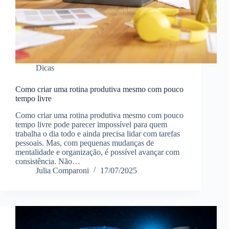
Dicas
Como criar uma rotina produtiva mesmo com pouco
tempo livre
Como criar uma rotina produtiva mesmo com pouco
tempo livre pode parecer impossível para quem
trabalha o dia todo e ainda precisa lidar com tarefas
pessoais. Mas, com pequenas mudanças de
mentalidade e organização, é possível avançar com
consistência. Não…
Julia Comparoni
17/07/2025