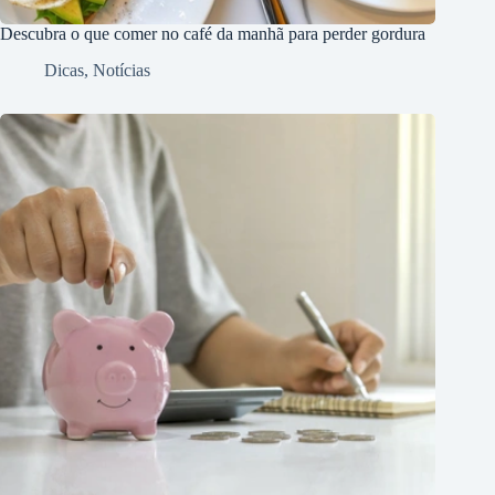
Descubra o que comer no café da manhã para perder gordura
Dicas
,
Notícias