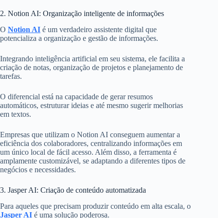
2. Notion AI: Organização inteligente de informações
O
Notion AI
é um verdadeiro assistente digital que
potencializa a organização e gestão de informações.
Integrando inteligência artificial em seu sistema, ele facilita a
criação de notas, organização de projetos e planejamento de
tarefas.
O diferencial está na capacidade de gerar resumos
automáticos, estruturar ideias e até mesmo sugerir melhorias
em textos.
Empresas que utilizam o Notion AI conseguem aumentar a
eficiência dos colaboradores, centralizando informações em
um único local de fácil acesso. Além disso, a ferramenta é
amplamente customizável, se adaptando a diferentes tipos de
negócios e necessidades.
3. Jasper AI: Criação de conteúdo automatizada
Para aqueles que precisam produzir conteúdo em alta escala, o
Jasper AI
é uma solução poderosa.