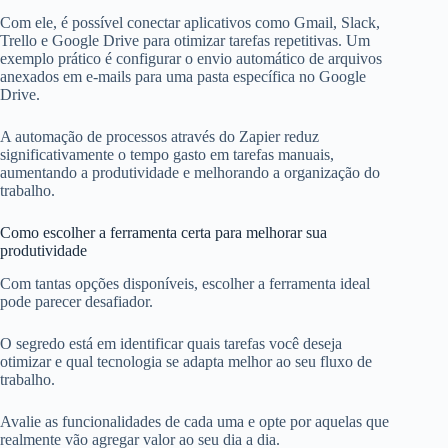
Com ele, é possível conectar aplicativos como Gmail, Slack,
Trello e Google Drive para otimizar tarefas repetitivas. Um
exemplo prático é configurar o envio automático de arquivos
anexados em e-mails para uma pasta específica no Google
Drive.
A automação de processos através do Zapier reduz
significativamente o tempo gasto em tarefas manuais,
aumentando a produtividade e melhorando a organização do
trabalho.
Como escolher a ferramenta certa para melhorar sua
produtividade
Com tantas opções disponíveis, escolher a ferramenta ideal
pode parecer desafiador.
O segredo está em identificar quais tarefas você deseja
otimizar e qual tecnologia se adapta melhor ao seu fluxo de
trabalho.
Avalie as funcionalidades de cada uma e opte por aquelas que
realmente vão agregar valor ao seu dia a dia.