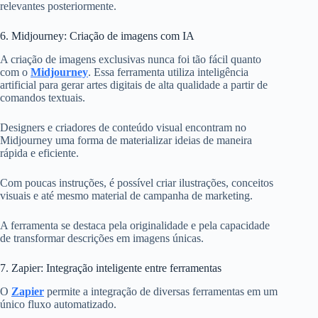
relevantes posteriormente.
6. Midjourney: Criação de imagens com IA
A criação de imagens exclusivas nunca foi tão fácil quanto
com o
Midjourney
. Essa ferramenta utiliza inteligência
artificial para gerar artes digitais de alta qualidade a partir de
comandos textuais.
Designers e criadores de conteúdo visual encontram no
Midjourney uma forma de materializar ideias de maneira
rápida e eficiente.
Com poucas instruções, é possível criar ilustrações, conceitos
visuais e até mesmo material de campanha de marketing.
A ferramenta se destaca pela originalidade e pela capacidade
de transformar descrições em imagens únicas.
7. Zapier: Integração inteligente entre ferramentas
O
Zapier
permite a integração de diversas ferramentas em um
único fluxo automatizado.