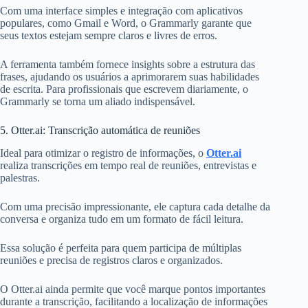
Com uma interface simples e integração com aplicativos
populares, como Gmail e Word, o Grammarly garante que
seus textos estejam sempre claros e livres de erros.
A ferramenta também fornece insights sobre a estrutura das
frases, ajudando os usuários a aprimorarem suas habilidades
de escrita. Para profissionais que escrevem diariamente, o
Grammarly se torna um aliado indispensável.
5. Otter.ai: Transcrição automática de reuniões
Ideal para otimizar o registro de informações, o
Otter.ai
realiza transcrições em tempo real de reuniões, entrevistas e
palestras.
Com uma precisão impressionante, ele captura cada detalhe da
conversa e organiza tudo em um formato de fácil leitura.
Essa solução é perfeita para quem participa de múltiplas
reuniões e precisa de registros claros e organizados.
O Otter.ai ainda permite que você marque pontos importantes
durante a transcrição, facilitando a localização de informações