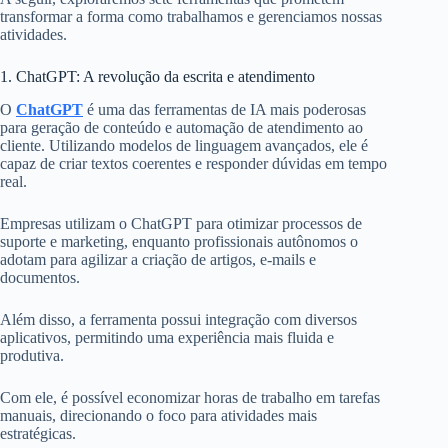
transformar a forma como trabalhamos e gerenciamos nossas
atividades.
1. ChatGPT: A revolução da escrita e atendimento
O
ChatGPT
é uma das ferramentas de IA mais poderosas
para geração de conteúdo e automação de atendimento ao
cliente. Utilizando modelos de linguagem avançados, ele é
capaz de criar textos coerentes e responder dúvidas em tempo
real.
Empresas utilizam o ChatGPT para otimizar processos de
suporte e marketing, enquanto profissionais autônomos o
adotam para agilizar a criação de artigos, e-mails e
documentos.
Além disso, a ferramenta possui integração com diversos
aplicativos, permitindo uma experiência mais fluida e
produtiva.
Com ele, é possível economizar horas de trabalho em tarefas
manuais, direcionando o foco para atividades mais
estratégicas.