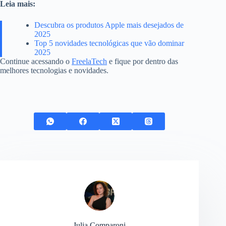
Leia mais:
Descubra os produtos Apple mais desejados de
2025
Top 5 novidades tecnológicas que vão dominar
2025
Continue acessando o
FreelaTech
e fique por dentro das
melhores tecnologias e novidades.
Julia Comparoni