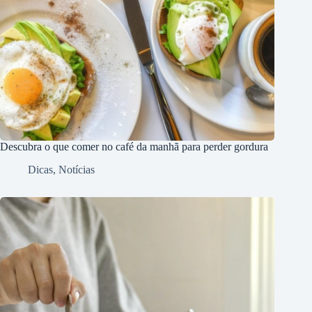
Descubra o que comer no café da manhã para perder gordura
Dicas
,
Notícias