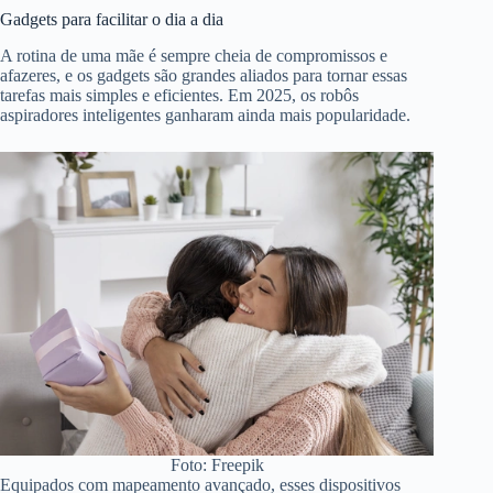
Gadgets para facilitar o dia a dia
A rotina de uma mãe é sempre cheia de compromissos e
afazeres, e os gadgets são grandes aliados para tornar essas
tarefas mais simples e eficientes. Em 2025, os robôs
aspiradores inteligentes ganharam ainda mais popularidade.
Foto: Freepik
Equipados com mapeamento avançado, esses dispositivos