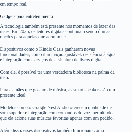
em tempo real.
Gadgets para entretenimento
A tecnologia também está presente nos momentos de lazer das
mães. Em 2025, os leitores digitais continuam sendo ótimas
opções para aquelas que adoram ler.
Dispositivos como o Kindle Oasis ganharam novas
funcionalidades, como iluminação ajustável, resistência à água
e integração com serviços de assinatura de livros digitais.
Com ele, é possível ter uma verdadeira biblioteca na palma da
mão.
Para as mães que gostam de música, as smart speakers são um
presente ideal.
Modelos como o Google Nest Audio oferecem qualidade de
som superior e integração com comandos de voz, permitindo
que ela acione suas músicas favoritas apenas com um pedido.
Além disso, esses dispositivos também funcionam como