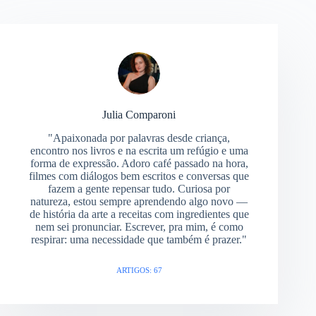
Julia Comparoni
"Apaixonada por palavras desde criança,
encontro nos livros e na escrita um refúgio e uma
forma de expressão. Adoro café passado na hora,
filmes com diálogos bem escritos e conversas que
fazem a gente repensar tudo. Curiosa por
natureza, estou sempre aprendendo algo novo —
de história da arte a receitas com ingredientes que
nem sei pronunciar. Escrever, pra mim, é como
respirar: uma necessidade que também é prazer."
ARTIGOS: 67