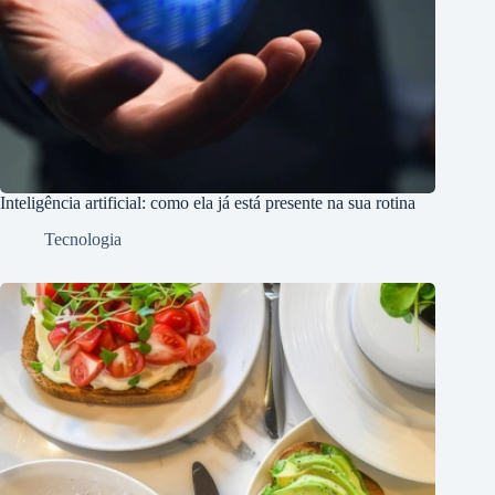
Inteligência artificial: como ela já está presente na sua rotina
Tecnologia