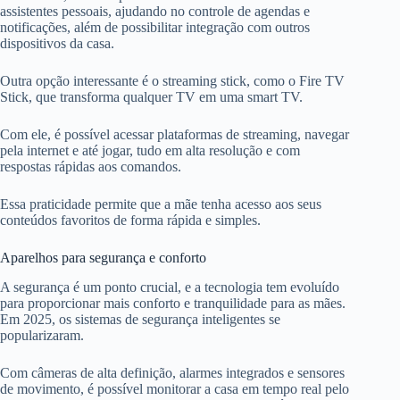
assistentes pessoais, ajudando no controle de agendas e
notificações, além de possibilitar integração com outros
dispositivos da casa.
Outra opção interessante é o streaming stick, como o Fire TV
Stick, que transforma qualquer TV em uma smart TV.
Com ele, é possível acessar plataformas de streaming, navegar
pela internet e até jogar, tudo em alta resolução e com
respostas rápidas aos comandos.
Essa praticidade permite que a mãe tenha acesso aos seus
conteúdos favoritos de forma rápida e simples.
Aparelhos para segurança e conforto
A segurança é um ponto crucial, e a tecnologia tem evoluído
para proporcionar mais conforto e tranquilidade para as mães.
Em 2025, os sistemas de segurança inteligentes se
popularizaram.
Com câmeras de alta definição, alarmes integrados e sensores
de movimento, é possível monitorar a casa em tempo real pelo