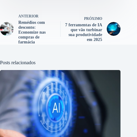
ANTERIOR
PRÓXIMO
Remédios com
7 ferramentas de IA
desconto:
que vão turbinar
Economize nas
sua produtividade
compras de
em 2025
farmácia
Posts relacionados