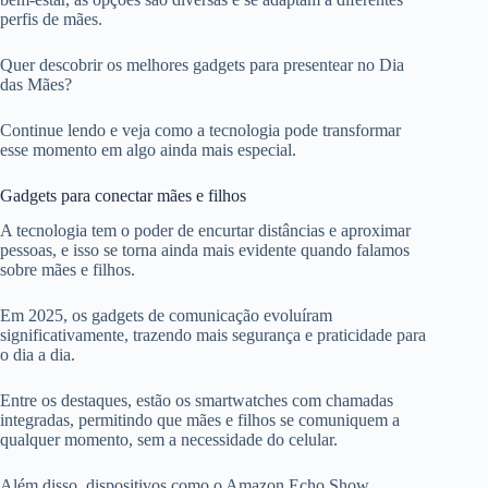
perfis de mães.
Quer descobrir os melhores gadgets para presentear no Dia
das Mães?
Continue lendo e veja como a tecnologia pode transformar
esse momento em algo ainda mais especial.
Gadgets para conectar mães e filhos
A tecnologia tem o poder de encurtar distâncias e aproximar
pessoas, e isso se torna ainda mais evidente quando falamos
sobre mães e filhos.
Em 2025, os gadgets de comunicação evoluíram
significativamente, trazendo mais segurança e praticidade para
o dia a dia.
Entre os destaques, estão os smartwatches com chamadas
integradas, permitindo que mães e filhos se comuniquem a
qualquer momento, sem a necessidade do celular.
Além disso, dispositivos como o Amazon Echo Show