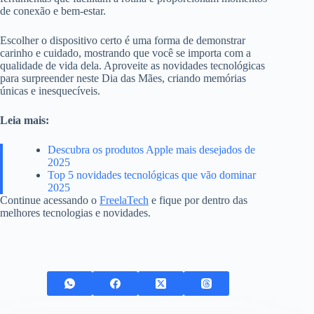
de conexão e bem-estar.
Escolher o dispositivo certo é uma forma de demonstrar
carinho e cuidado, mostrando que você se importa com a
qualidade de vida dela. Aproveite as novidades tecnológicas
para surpreender neste Dia das Mães, criando memórias
únicas e inesquecíveis.
Leia mais:
Descubra os produtos Apple mais desejados de
2025
Top 5 novidades tecnológicas que vão dominar
2025
Continue acessando o
FreelaTech
e fique por dentro das
melhores tecnologias e novidades.