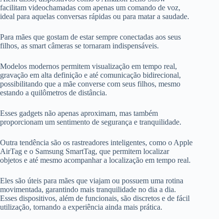
facilitam videochamadas com apenas um comando de voz,
ideal para aquelas conversas rápidas ou para matar a saudade.
Para mães que gostam de estar sempre conectadas aos seus
filhos, as smart câmeras se tornaram indispensáveis.
Modelos modernos permitem visualização em tempo real,
gravação em alta definição e até comunicação bidirecional,
possibilitando que a mãe converse com seus filhos, mesmo
estando a quilômetros de distância.
Esses gadgets não apenas aproximam, mas também
proporcionam um sentimento de segurança e tranquilidade.
Outra tendência são os rastreadores inteligentes, como o Apple
AirTag e o Samsung SmartTag, que permitem localizar
objetos e até mesmo acompanhar a localização em tempo real.
Eles são úteis para mães que viajam ou possuem uma rotina
movimentada, garantindo mais tranquilidade no dia a dia.
Esses dispositivos, além de funcionais, são discretos e de fácil
utilização, tornando a experiência ainda mais prática.