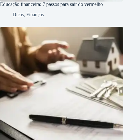
Educação financeira: 7 passos para sair do vermelho
Dicas
,
Finanças