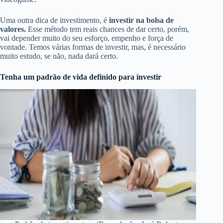
Uma outra dica de investimento, é
investir na bolsa de
valores.
Esse método tem reais chances de dar certo, porém,
vai depender muito do seu esforço, empenho e força de
vontade. Temos várias formas de investir, mas, é necessário
muito estudo, se não, nada dará certo.
Tenha um padrão de vida definido para investir