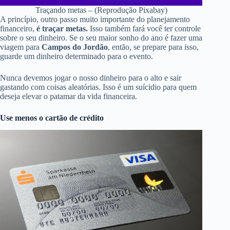
Traçando metas – (Reprodução Pixabay)
A princípio, outro passo muito importante do planejamento
financeiro,
é traçar metas.
Isso também fará você ter controle
sobre o seu dinheiro. Se o seu maior sonho do ano é fazer uma
viagem para
Campos do Jordão
, então, se prepare para isso,
guarde um dinheiro determinado para o evento.
Nunca devemos jogar o nosso dinheiro para o alto e sair
gastando com coisas aleatórias. Isso é um suícidio para quem
deseja elevar o patamar da vida financeira.
Use menos o cartão de crédito