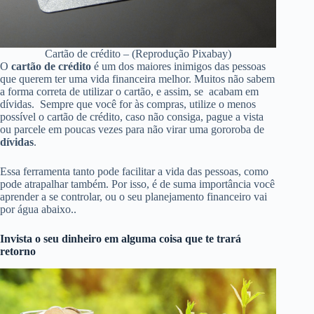
Cartão de crédito – (Reprodução Pixabay)
O
cartão de crédito
é um dos maiores inimigos das pessoas
que querem ter uma vida financeira melhor. Muitos não sabem
a forma correta de utilizar o cartão, e assim, se acabam em
dívidas. Sempre que você for às compras, utilize o menos
possível o cartão de crédito, caso não consiga, pague a vista
ou parcele em poucas vezes para não virar uma gororoba de
dívidas
.
Essa ferramenta tanto pode facilitar a vida das pessoas, como
pode atrapalhar também. Por isso, é de suma importância você
aprender a se controlar, ou o seu planejamento financeiro vai
por água abaixo..
Invista o seu dinheiro em alguma coisa que te trará
retorno