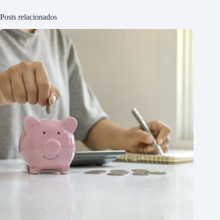
Posts relacionados