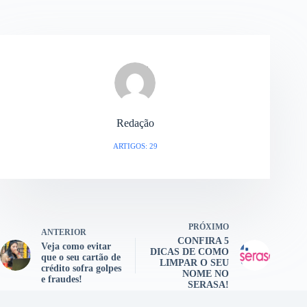
Redação
ARTIGOS: 29
PRÓXIMO
ANTERIOR
CONFIRA 5
Veja como evitar
DICAS DE COMO
que o seu cartão de
LIMPAR O SEU
crédito sofra golpes
NOME NO
e fraudes!
SERASA!