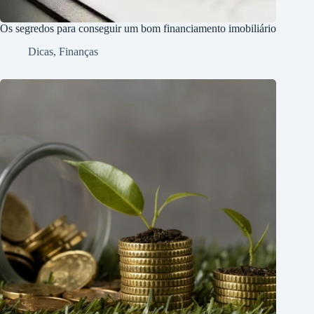
Os segredos para conseguir um bom financiamento imobiliário
Dicas
,
Finanças