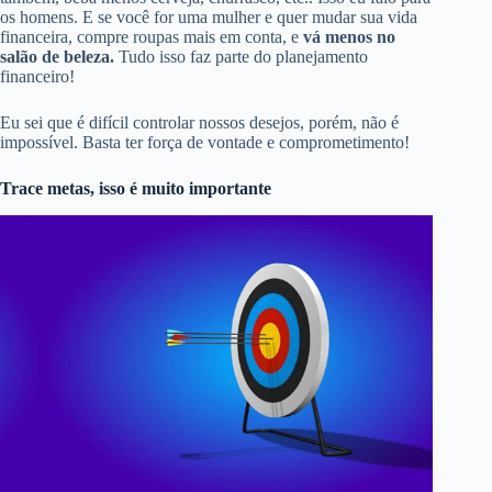
os homens. E se você for uma mulher e quer mudar sua vida
financeira, compre roupas mais em conta, e
vá menos no
salão de beleza.
Tudo isso faz parte do planejamento
financeiro!
Eu sei que é difícil controlar nossos desejos, porém, não é
impossível. Basta ter força de vontade e comprometimento!
Trace metas, isso é muito importante