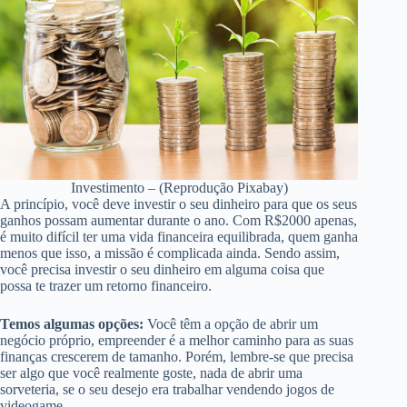
Investimento – (Reprodução Pixabay)
A princípio, você deve investir o seu dinheiro para que os seus
ganhos possam aumentar durante o ano. Com R$2000 apenas,
é muito difícil ter uma vida financeira equilibrada, quem ganha
menos que isso, a missão é complicada ainda. Sendo assim,
você precisa investir o seu dinheiro em alguma coisa que
possa te trazer um retorno financeiro.
Temos algumas opções:
Você têm a opção de abrir um
negócio próprio, empreender é a melhor caminho para as suas
finanças crescerem de tamanho. Porém, lembre-se que precisa
ser algo que você realmente goste, nada de abrir uma
sorveteria, se o seu desejo era trabalhar vendendo jogos de
videogame.