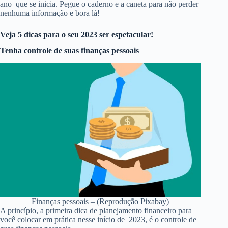
ano que se inicia. Pegue o caderno e a caneta para não perder
nenhuma informação e bora lá!
Veja 5 dicas para o seu 2023 ser espetacular!
Tenha controle de suas finanças pessoais
Finanças pessoais – (Reprodução Pixabay)
A princípio, a primeira dica de planejamento financeiro para
você colocar em prática nesse início de 2023, é o controle de